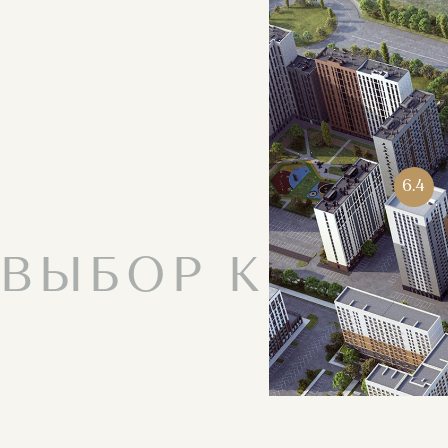
6.4
ВЫБОР КВАРТ