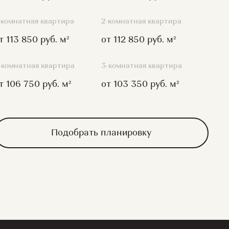
-комнатная квартира
2-комнатная квартира
т 113 850 руб. м²
от 112 850 руб. м²
-комнатная квартира
3-комнатная квартира
т 106 750 руб. м²
от 103 350 руб. м²
Подобрать планировку