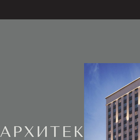
АРХИТЕКТУРА