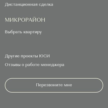
Дистанционная сделка
МИКРОРАЙОН
Выбрать квартиру
Другие проекты ЮСИ
Отзывы о работе менеджера
11 школ
Перезвоните мне