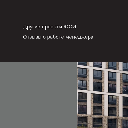
в июл
Другие проекты ЮСИ
03 ИЮЛЯ 2025
Отзывы о работе менеджера