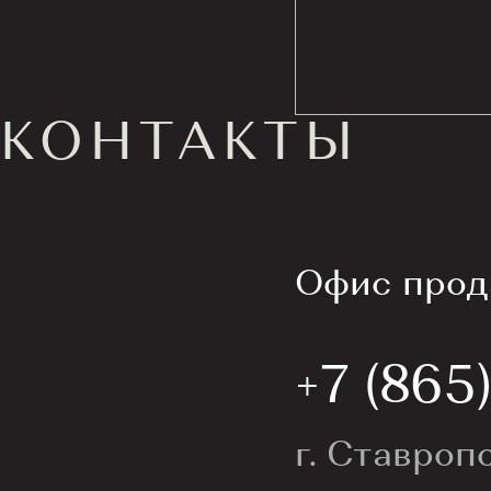
КОНТАКТЫ
Офис прод
+7 (865
г. Ставропо