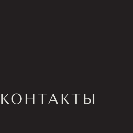
КОНТАКТЫ